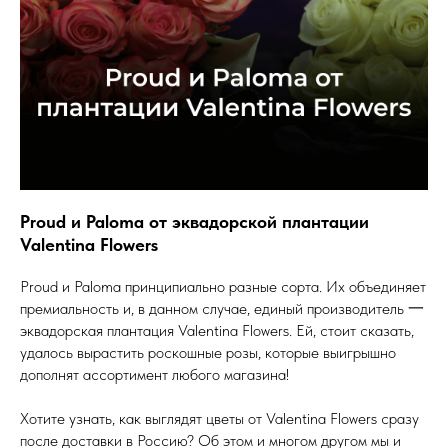
Proud и Paloma от эквадорской плантации
Valentina Flowers
Proud и Paloma принципиально разные сорта. Их объединяет
премиальность и, в данном случае, единый производитель 一
эквадорская плантация Valentina Flowers. Ей, стоит сказать,
удалось вырастить роскошные розы, которые выигрышно
дополнят ассортимент любого магазина!
Хотите узнать, как выглядят цветы от Valentina Flowers сразу
после доставки в Россию? Об этом и многом другом мы и