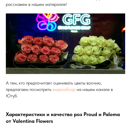
расскажем в нашем материале!
А тем, кто предпочитает оценивать цветы воочию,
предлагаем посмотреть
видеообзор
на нашем канале в
Ютуб.
Характеристики и качество роз Proud и Paloma
от Valentina Flowers