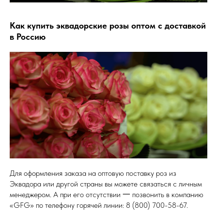
Как купить эквадорские розы оптом с доставкой
в Россию
Для оформления заказа на оптовую поставку роз из
Эквадора или другой страны вы можете связаться с личным
менеджером. А при его отсутствии 一 позвонить в компанию
«GFG» по телефону горячей линии: 8 (800) 700-58-67.