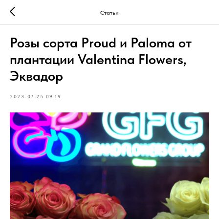
Статьи
Розы сорта Proud и Paloma от
плантации Valentina Flowers,
Эквадор
2023-07-25 09:19