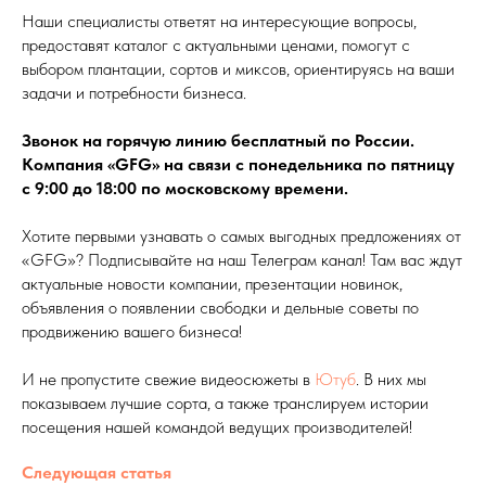
Наши специалисты ответят на интересующие вопросы,
предоставят каталог с актуальными ценами, помогут с
выбором плантации, сортов и миксов, ориентируясь на ваши
задачи и потребности бизнеса.
Звонок на горячую линию бесплатный по России.
Компания «GFG» на связи с понедельника по пятницу
с 9:00 до 18:00 по московскому времени.
Хотите первыми узнавать о самых выгодных предложениях от
«GFG»? Подписывайте на наш Телеграм канал! Там вас ждут
актуальные новости компании, презентации новинок,
объявления о появлении свободки и дельные советы по
продвижению вашего бизнеса!
И не пропустите свежие видеосюжеты в
Ютуб
. В них мы
показываем лучшие сорта, а также транслируем истории
посещения нашей командой ведущих производителей!
Следующая статья