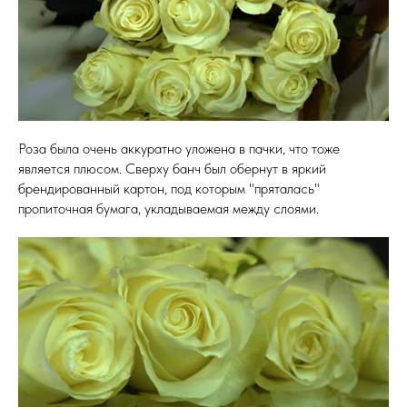
Роза была очень аккуратно уложена в пачки, что тоже
является плюсом. Сверху банч был обернут в яркий
брендированный картон, под которым "пряталась"
пропиточная бумага, укладываемая между слоями.