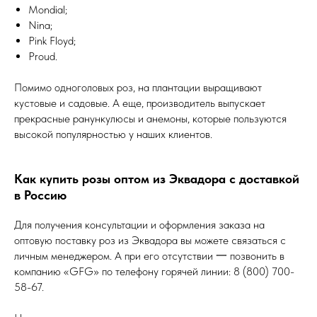
Mondial;
Nina;
Pink Floyd;
Proud.
Помимо одноголовых роз, на плантации выращивают
кустовые и садовые. А еще, производитель выпускает
прекрасные ранункулюсы и анемоны, которые пользуются
высокой популярностью у наших клиентов.
Как купить розы оптом из Эквадора с доставкой
в Россию
Для получения консультации и оформления заказа на
оптовую поставку роз из Эквадора вы можете связаться с
личным менеджером. А при его отсутствии 一 позвонить в
компанию «GFG» по телефону горячей линии: 8 (800) 700-
58-67.