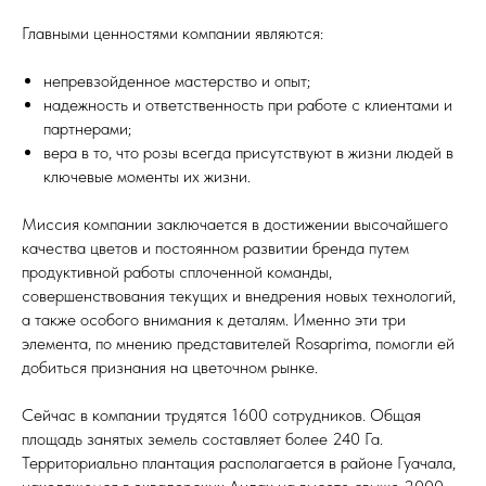
Главными ценностями компании являются:
непревзойденное мастерство и опыт;
надежность и ответственность при работе с клиентами и
партнерами;
вера в то, что розы всегда присутствуют в жизни людей в
ключевые моменты их жизни.
Миссия компании заключается в достижении высочайшего
качества цветов и постоянном развитии бренда путем
продуктивной работы сплоченной команды,
совершенствования текущих и внедрения новых технологий,
а также особого внимания к деталям. Именно эти три
элемента, по мнению представителей Rosaprima, помогли ей
добиться признания на цветочном рынке.
Сейчас в компании трудятся 1600 сотрудников. Общая
площадь занятых земель составляет более 240 Га.
Территориально плантация располагается в районе Гуачала,