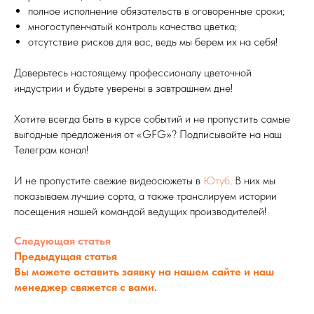
полное исполнение обязательств в оговоренные сроки;
многоступенчатый контроль качества цветка;
отсутствие рисков для вас, ведь мы берем их на себя!
Доверьтесь настоящему профессионалу цветочной
индустрии и будьте уверены в завтрашнем дне!
Хотите всегда быть в курсе событий и не пропустить самые
выгодные предложения от «GFG»? Подписывайте на наш
Телеграм канал!
И не пропустите свежие видеосюжеты в
Ютуб
. В них мы
показываем лучшие сорта, а также транслируем истории
посещения нашей командой ведущих производителей!
Следующая статья
Предыдущая статья
Вы можете оставить заявку на нашем сайте и наш
менеджер свяжется с вами.