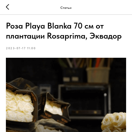
Статьи
Роза Playa Blanka 70 см от
плантации Rosaprima, Эквадор
2023-07-17 11:00