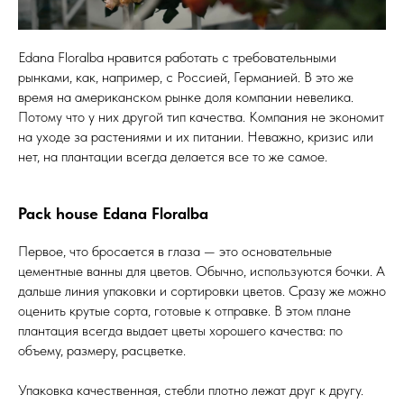
Edana Floralba нравится работать с требовательными
рынками, как, например, с Россией, Германией. В это же
время на американском рынке доля компании невелика.
Потому что у них другой тип качества. Компания не экономит
на уходе за растениями и их питании. Неважно, кризис или
нет, на плантации всегда делается все то же самое.
Pack house Edana Floralba
Первое, что бросается в глаза — это основательные
цементные ванны для цветов. Обычно, используются бочки. А
дальше линия упаковки и сортировки цветов. Сразу же можно
оценить крутые сорта, готовые к отправке. В этом плане
плантация всегда выдает цветы хорошего качества: по
объему, размеру, расцветке.
Упаковка качественная, стебли плотно лежат друг к другу.