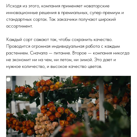
Исходя из этого, компания применяет новаторские
инновационные решения в премиальных, супер-премиум и
стандартных сортах. Так заказчики получают широкий
ассортимент.
Каждый сорт сажают так, чтобы сохранить качество.
Проводится огромная индивидуальная работа с каждым
растением. Сначала — питание. Второе — компания никогда
не экономит ни на чем, ни летом, ни зимой. Это дает и
нужное количество, и высокое качество цветов.