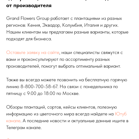
от производителя
Grand Flowers Group работает с плантациями из разных
регионов: Кения, Эквадор, Колумбия, Италия и других.
Нашим клиентам мы предлагаем разные варианты, которые
подходят для бизнеса.
Оставьте заявку на сайте
, наши специалисты свяжутся с
вами и проконсультируют по ассортименту разных
производителей, помогут выбрать оптимальный вариант.
Также вы всегда можете позвонить на бесплатную горячую
линию 8-800-700-58-67. На связи с понедельника по
пятницу с 9:00 до 18:00 по Москве.
Обзоры плантаций, сортов, кейсы клиентов, полезную
информацию из цветочного мира всегда найдете на
Ютуб
канале
. А последние новости и актуальные данные ищите в
Телеграм канале.