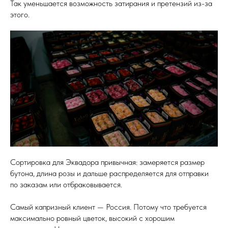
Так уменьшается возможность затирания и претензий из-за
этого.
Сортировка для Эквадора привычная: замеряется размер
бутона, длина розы и дальше распределяется для отправки
по заказам или отбраковывается.
Самый капризный клиент — Россия. Потому что требуется
максимально ровный цветок, высокий с хорошим