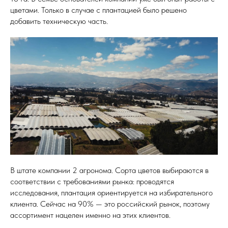
цветами. Только в случае с плантацией было решено
добавить техническую часть.
В штате компании 2 агронома. Сорта цветов выбираются в
соответствии с требованиями рынка: проводятся
исследования, плантация ориентируется на избирательного
клиента. Сейчас на 90% — это российский рынок, поэтому
ассортимент нацелен именно на этих клиентов.