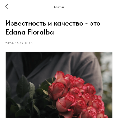
Статьи
Известность и качество - это
Edana Floralba
2024-07-29 17:48