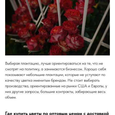
Выбирая плантацию, лучше ориентироваться на те, что не
смотрят на политику, а занимаются бизнесом. Хорошо себя
показывают небольшие плантации, которые не уступают по
качеству цветка именитым брендам. Не стоит выбирать
производства, ориентированные на рынки США и Европы, у
них другие запросы, большие контракты, забирающие весь
объем.
Где купить цветы по оптовым ценам с доставкой