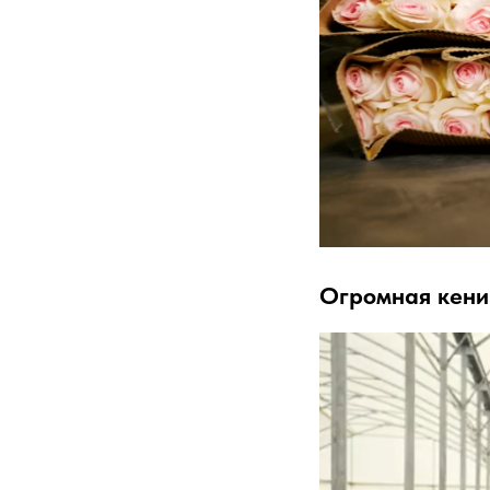
Огромная кени