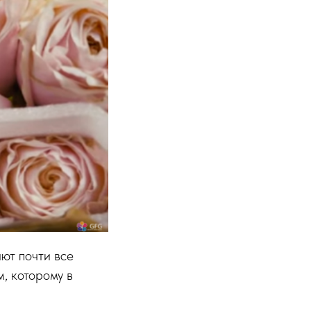
ют почти все
, которому в