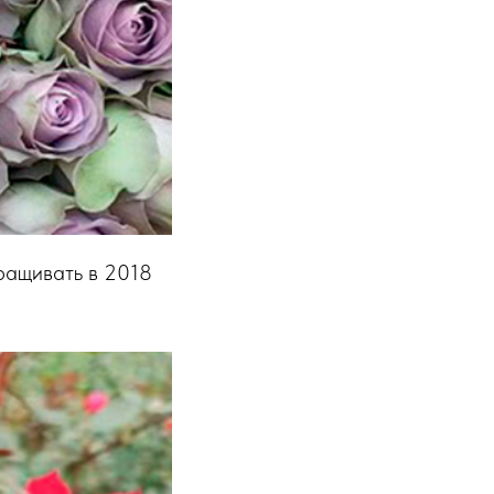
ращивать в 2018