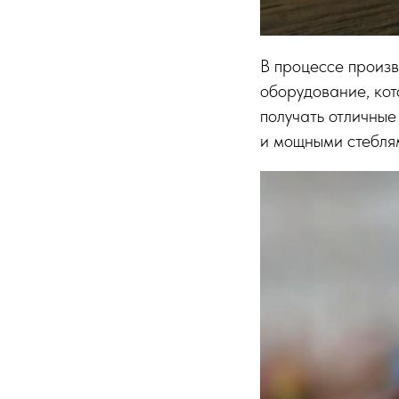
В процессе произв
оборудование, кот
получать отличные
и мощными стебля