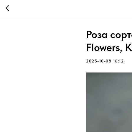
Роза сорт
Flowers, 
2025-10-08 16:12