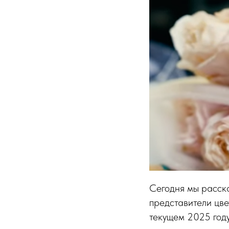
Сегодня мы расска
представители цве
текущем 2025 году