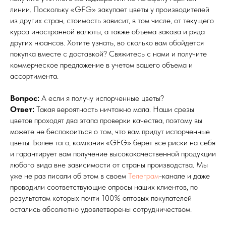
линии. Поскольку «GFG» закупает цветы у производителей
из других стран, стоимость зависит, в том числе, от текущего
курса иностранной валюты, а также объема заказа и ряда
других нюансов. Хотите узнать, во сколько вам обойдется
покупка вместе с доставкой? Свяжитесь с нами и получите
коммерческое предложение в учетом вашего объема и
ассортимента.
Вопрос:
А если я получу испорченные цветы?
Ответ:
Такая вероятность ничтожно мала. Наши срезы
цветов проходят два этапа проверки качества, поэтому вы
можете не беспокоиться о том, что вам придут испорченные
цветы. Более того, компания «GFG» берет все риски на себя
и гарантирует вам получение высококачественной продукции
любого вида вне зависимости от страны производства. Мы
уже не раз писали об этом в своем
Телеграм
-канале и даже
проводили соответствующие опросы наших клиентов, по
результатам которых почти 100% оптовых покупателей
остались абсолютно удовлетворены сотрудничеством.