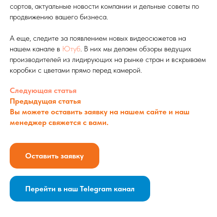
сортов, актуальные новости компании и дельные советы по
продвижению вашего бизнеса.
А еще, следите за появлением новых видеосюжетов на
нашем канале в
Ютуб
. В них мы делаем обзоры ведущих
производителей из лидирующих на рынке стран и вскрываем
коробки с цветами прямо перед камерой.
Следующая статья
Предыдущая статья
Вы можете оставить заявку на нашем сайте и наш
менеджер свяжется с вами.
Оставить заявку
Перейти в наш Telegram канал