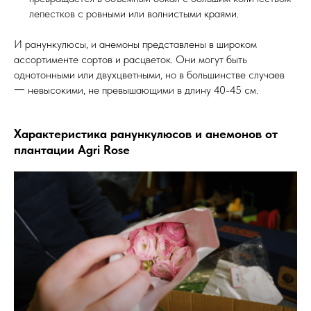
лепестков с ровными или волнистыми краями.
И ранункулюсы, и анемоны представлены в широком
ассортименте сортов и расцветок. Они могут быть
однотонными или двухцветными, но в большинстве случаев
一 невысокими, не превышающими в длину 40-45 см.
Характеристика ранункулюсов и анемонов от
плантации Agri Rose