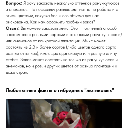
Вопрос:
Я хочу заказать несколько оттенков ранункулюсов
и анемонов. Но поскольку раньше мы плотно не работали с
этими цветами, покупка большого объема для нас
рискованна. Как нам оформить пробный заказ?
Ответ:
Вы можете заказать микс. Это 一 отличный способ
знакомства с разными сортами и оттенками ранункулюсов и/
или анемонов от конкретной плантации. Микс может
состоять из 2,3 и более сортов (либо цветов одного сорта
разных оттенков), имеющих одинаковую или разную длину
стебля. Заказ может состоять не только из ранункулюсов и
анемонов, но и роз, и других цветов от разных плантаций и
даже стран.
Любопытные факты о гибридных "лютиковых"