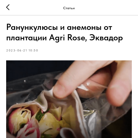
Статьи
Ранункулюсы и анемоны от
плантации Agri Rose, Эквадор
2023-06-21 10:50