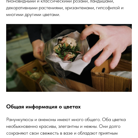
пионовидными и классическими розами, ландышами,
декоративными растениями, хризантемами, гипсофилой и
многими другими цветами.
Общая информация о цветах
Ранункулюсы и анемоны имеют много общего. Оба цветка
необыкновенно красивы, элегантны и нежны. Они долго
сохраняют свои свежесть в вазе и обладают приятным