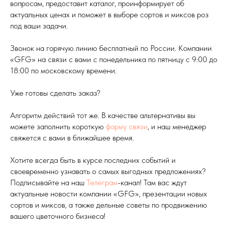
вопросам, предоставит каталог, проинформирует об
актуальных ценах и поможет в выборе сортов и миксов роз
под ваши задачи.
Звонок на горячую линию бесплатный по России. Компании
«GFG» на связи с вами с понедельника по пятницу с 9:00 до
18:00 по московскому времени.
Уже готовы сделать заказ?
Алгоритм действий тот же. В качестве альтернативы вы
можете заполнить короткую
форму связи
, и наш менеджер
свяжется с вами в ближайшее время.
Хотите всегда быть в курсе последних событий и
своевременно узнавать о самых выгодных предложениях?
Подписывайте на наш
Телеграм
-канал! Там вас ждут
актуальные новости компании «GFG», презентации новых
сортов и миксов, а также дельные советы по продвижению
вашего цветочного бизнеса!