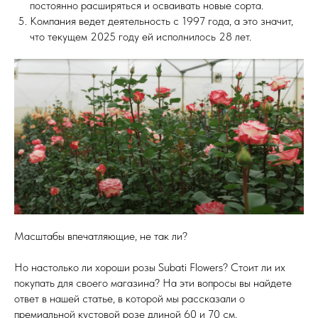
постоянно расширяться и осваивать новые сорта.
Компания ведет деятельность с 1997 года, а это значит,
что текущем 2025 году ей исполнилось 28 лет.
Масштабы впечатляющие, не так ли?
Но настолько ли хороши розы Subati Flowers? Стоит ли их
покупать для своего магазина? На эти вопросы вы найдете
ответ в нашей статье, в которой мы рассказали о
премиальной кустовой розе длиной 60 и 70 см.