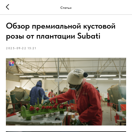
Статьи
Обзор премиальной кустовой
розы от плантации Subati
2025-09-22 15:21